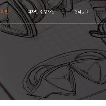
디자인
디자인 수행사업
견적문의