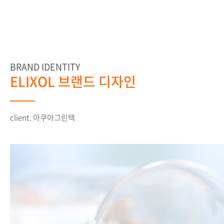
BRAND IDENTITY
ELIXOL 브랜드 디자인
client. 아쿠아그린텍