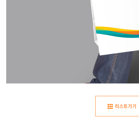
리스트가기