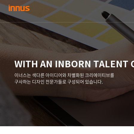
WITH AN INBORN TALENT 
이너스는 색다른 아이디어와 차별화된 크리에이티브를
구사하는 디자인 전문가들로 구성되어 있습니다.