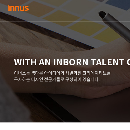
WITH AN INBORN TALENT 
이너스는 색다른 아이디어와 차별화된 크리에이티브를
구사하는 디자인 전문가들로 구성되어 있습니다.