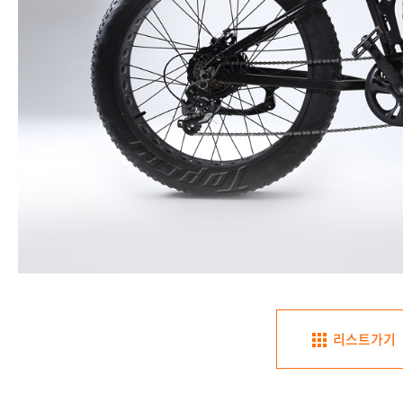
리스트가기