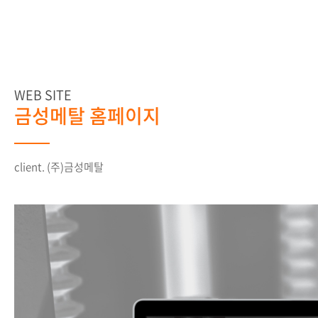
WEB SITE
금성메탈 홈페이지
client. (주)금성메탈