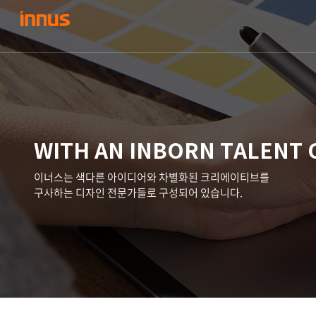
WITH AN INBORN TALENT 
이너스는 색다른 아이디어와 차별화된 크리에이티브를
구사하는 디자인 전문가들로 구성되어 있습니다.