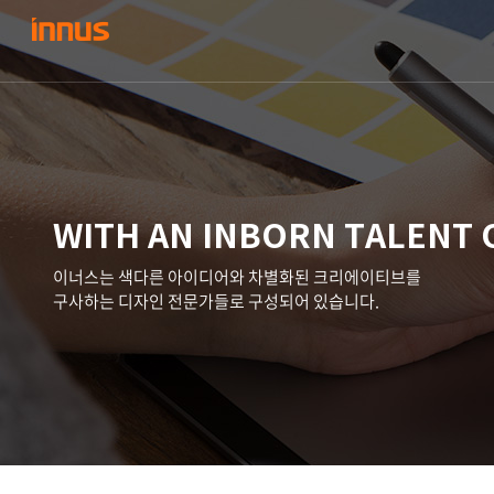
WITH AN INBORN TALENT 
이너스는 색다른 아이디어와 차별화된 크리에이티브를
구사하는 디자인 전문가들로 구성되어 있습니다.