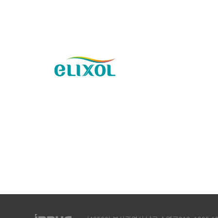
BRAND IDENTITY
ELIXOL 브랜드 디자인