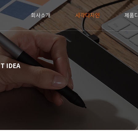
회사소개
시각디자인
제품
T IDEA