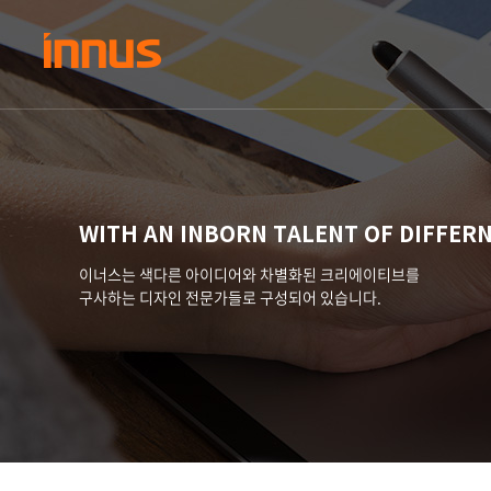
WITH AN INBORN TALENT OF DIFFERN
이너스는 색다른 아이디어와 차별화된 크리에이티브를
구사하는 디자인 전문가들로 구성되어 있습니다.