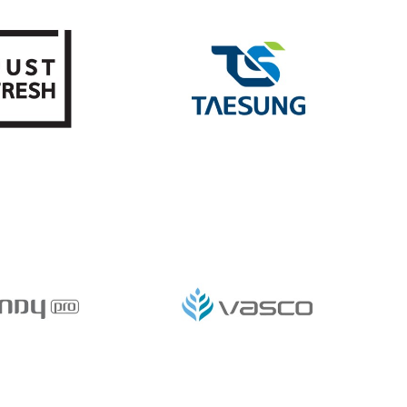
D IDENTITY
BRAND IDENTITY
ESH 브랜드 디
태성산업 브랜드 디자인
자인
D IDENTITY
BRAND IDENTITY
 브랜드 디자인
VASCO 브랜드 디자인