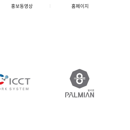
홍보동영상
홈페이지
D IDENTITY
BRAND IDENTITY
T 브랜드 디자인
팔미엔 브랜드 디자인