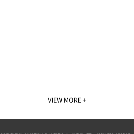
VIEW MORE +