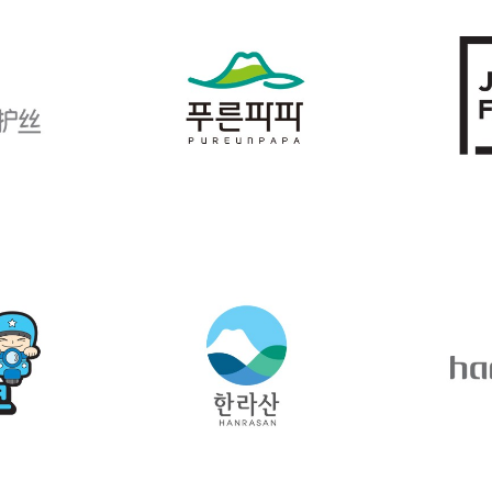
NTITY
BRAND IDENTITY
BRAN
 디자인
푸른파파 브랜드 디자인
JUSTFR
NTITY
BRAND IDENTITY
BRAN
 브랜드 디
한라산 브랜드 디자인
핸디프로