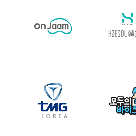
BRAND IDENTITY
BRAND IDE
ON-JAAM 브랜드 디자
헤솔 브랜드
인
BRAND IDENTITY
BRAND IDE
TMGKOREA 브랜드 디
모두의 바이크
자인
자인