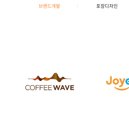
브랜드개발
포장디자인
BRAND IDENTITY
BRAND IDE
COFFEEWAVE 브랜드
JOYEV 브랜
디자인